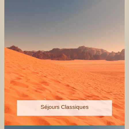
Séjours Classiques