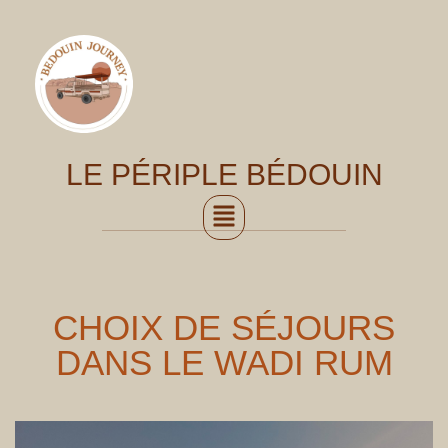
LE PÉRIPLE BÉDOUIN
CHOIX DE SÉJOURS
DANS LE WADI RUM