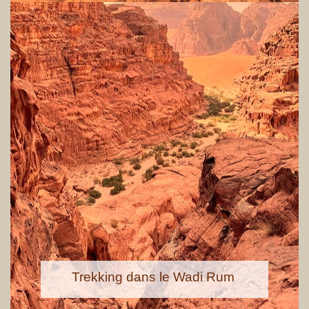
Trekking dans le Wadi Rum